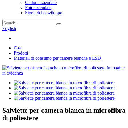
Cultura aziendale
Foto aziendale
Storia dello sviluppo
English
Casa
Prodotti
Materiali di consumo per camere bianche e ESD
Salviette per camera bianca in microfibra
di poliestere