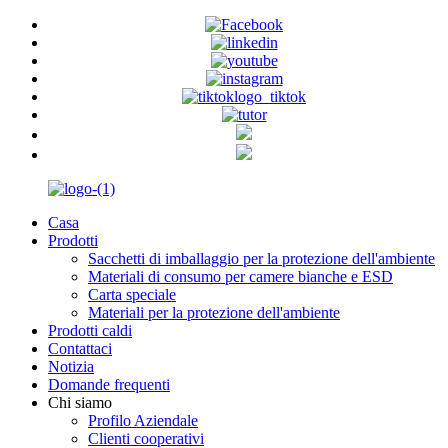
Casa
Prodotti
Sacchetti di imballaggio per la protezione dell'ambiente
Materiali di consumo per camere bianche e ESD
Carta speciale
Materiali per la protezione dell'ambiente
Prodotti caldi
Contattaci
Notizia
Domande frequenti
Chi siamo
Profilo Aziendale
Clienti cooperativi