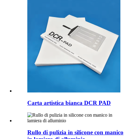
Carta artistica bianca DCR PAD
Rullo di pulizia in silicone con manico