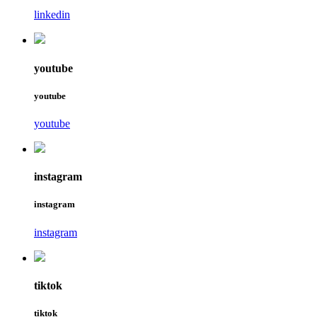
linkedin
youtube
youtube
youtube
instagram
instagram
instagram
tiktok
tiktok