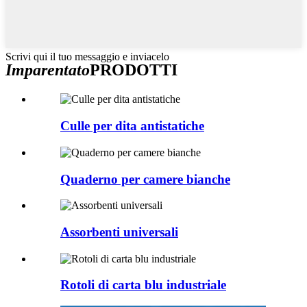
Scrivi qui il tuo messaggio e inviacelo
Imparentato
PRODOTTI
Culle per dita antistatiche
Quaderno per camere bianche
Assorbenti universali
Rotoli di carta blu industriale